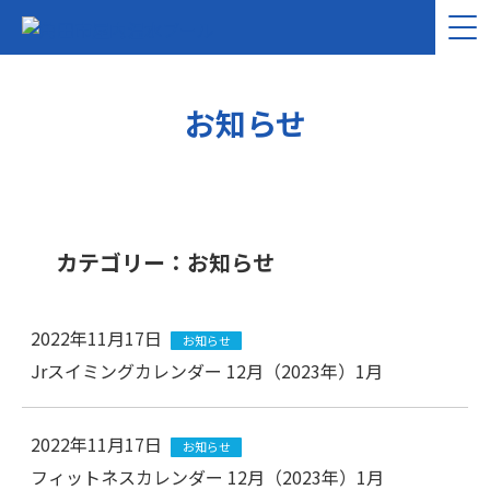
お知らせ
カテゴリー：お知らせ
2022年11月17日
お知らせ
Jrスイミングカレンダー 12月（2023年）1月
2022年11月17日
お知らせ
フィットネスカレンダー 12月（2023年）1月