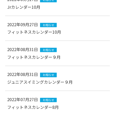
Jrカレンダー10月
2022年09月27日
お知らせ
フィットネスカレンダー10月
2022年08月31日
お知らせ
フィットネスカレンダー９月
2022年08月31日
お知らせ
ジュニアスイミングカレンダー９月
2022年07月27日
お知らせ
フィットネスカレンダー8月