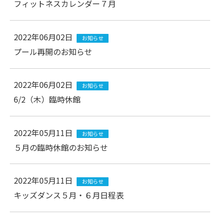
フィットネスカレンダー７月
2022年06月02日
お知らせ
プール再開のお知らせ
2022年06月02日
お知らせ
6/2（木）臨時休館
2022年05月11日
お知らせ
５月の臨時休館のお知らせ
2022年05月11日
お知らせ
キッズダンス５月・６月日程表