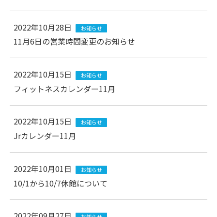
2022年10月28日
お知らせ
11月6日の営業時間変更のお知らせ
2022年10月15日
お知らせ
フィットネスカレンダー11月
2022年10月15日
お知らせ
Jrカレンダー11月
2022年10月01日
お知らせ
10/1から10/7休館について
2022年09月27日
お知らせ