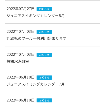
2022年07月27日
お知らせ
ジュニアスイミングカレンダー8月
2022年07月03日
お知らせ
乳幼児のプール一般利用始まります
2022年07月03日
お知らせ
短期水泳教室
2022年06月10日
お知らせ
ジュニアスイミングカレンダー7月
2022年06月10日
お知らせ