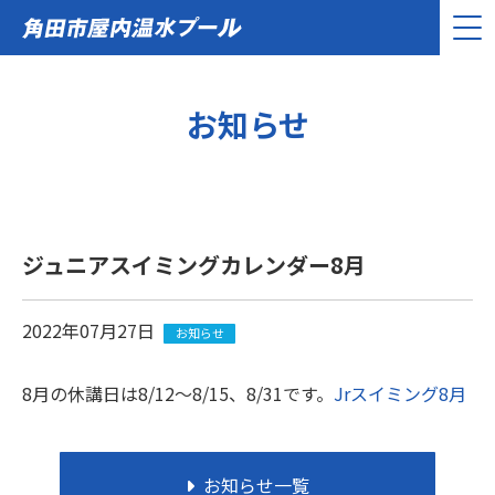
お知らせ
ジュニアスイミングカレンダー8月
2022年07月27日
お知らせ
8月の休講日は8/12～8/15、8/31です。
Jrスイミング8月
お知らせ一覧