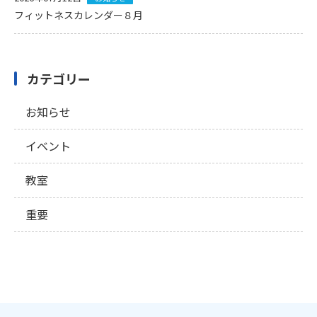
フィットネスカレンダー８月
カテゴリー
お知らせ
イベント
教室
重要