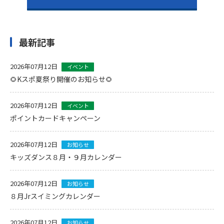
最新記事
2026年07月12日
イベント
🌻Kスポ夏祭り開催のお知らせ🌻
2026年07月12日
イベント
ポイントカードキャンペーン
2026年07月12日
お知らせ
キッズダンス８月・９月カレンダー
2026年07月12日
お知らせ
８月Jrスイミングカレンダー
2026年07月12日
お知らせ