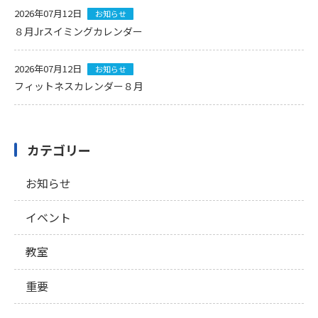
2026年07月12日
お知らせ
８月Jrスイミングカレンダー
2026年07月12日
お知らせ
フィットネスカレンダー８月
カテゴリー
お知らせ
イベント
教室
重要