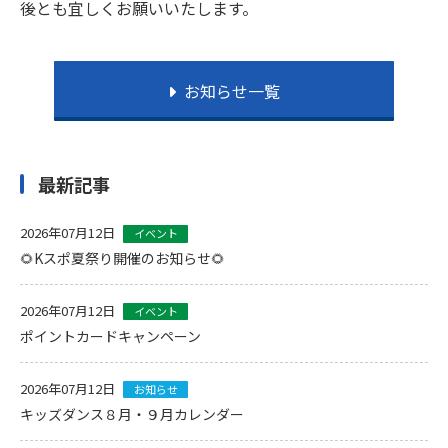
後とも宜しくお願いいたします。
お知らせ一覧
最新記事
2026年07月12日
イベント
🌻Kスポ夏祭り開催のお知らせ🌻
2026年07月12日
イベント
ポイントカードキャンペーン
2026年07月12日
お知らせ
キッズダンス８月・９月カレンダー