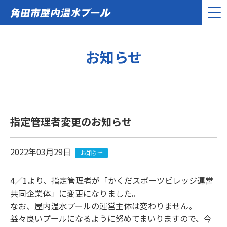
お知らせ
指定管理者変更のお知らせ
2022年03月29日
お知らせ
4／1より、指定管理者が「かくだスポーツビレッジ運営
共同企業体」に変更になりました。
なお、屋内温水プールの運営主体は変わりません。
益々良いプールになるように努めてまいりますので、今