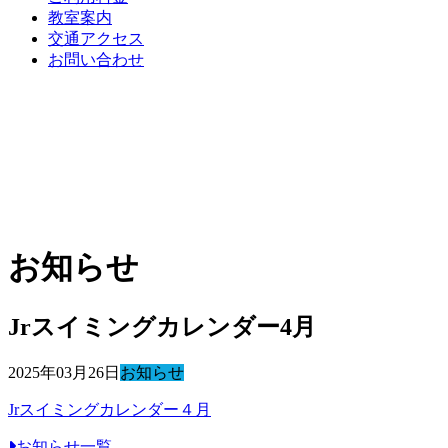
教室案内
交通アクセス
お問い合わせ
お知らせ
Jrスイミングカレンダー4月
2025年03月26日
お知らせ
Jrスイミングカレンダー４月
お知らせ一覧