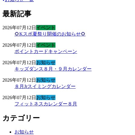
最新記事
2026年07月12日
イベント
🌻Kスポ夏祭り開催のお知らせ🌻
2026年07月12日
イベント
ポイントカードキャンペーン
2026年07月12日
お知らせ
キッズダンス８月・９月カレンダー
2026年07月12日
お知らせ
８月Jrスイミングカレンダー
2026年07月12日
お知らせ
フィットネスカレンダー８月
カテゴリー
お知らせ