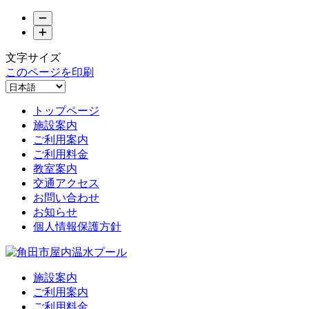
文字サイズ
このページを印刷
トップページ
施設案内
ご利用案内
ご利用料金
教室案内
交通アクセス
お問い合わせ
お知らせ
個人情報保護方針
施設案内
ご利用案内
ご利用料金