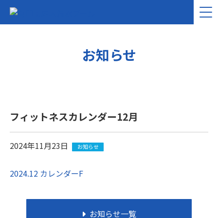
お知らせ
フィットネスカレンダー12月
2024年11月23日
お知らせ
2024.12 カレンダーF
お知らせ一覧