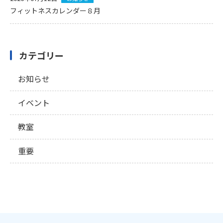
フィットネスカレンダー８月
カテゴリー
お知らせ
イベント
教室
重要