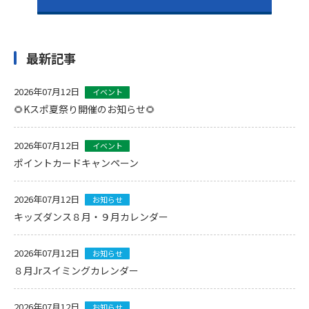
最新記事
2026年07月12日
イベント
🌻Kスポ夏祭り開催のお知らせ🌻
2026年07月12日
イベント
ポイントカードキャンペーン
2026年07月12日
お知らせ
キッズダンス８月・９月カレンダー
2026年07月12日
お知らせ
８月Jrスイミングカレンダー
2026年07月12日
お知らせ