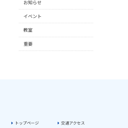
お知らせ
イベント
教室
重要
トップページ
交通アクセス