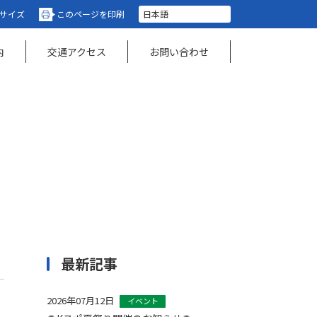
サイズ
このページを印刷
内
交通アクセス
お問い合わせ
最新記事
2026年07月12日
イベント