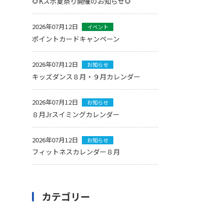
🌻Kスポ夏祭り開催のお知らせ🌻
2026年07月12日
イベント
ポイントカードキャンペーン
2026年07月12日
お知らせ
キッズダンス８月・９月カレンダー
2026年07月12日
お知らせ
８月Jrスイミングカレンダー
2026年07月12日
お知らせ
フィットネスカレンダー８月
カテゴリー