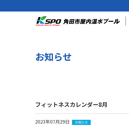
お知らせ
フィットネスカレンダー8月
2023年07月29日
お知らせ