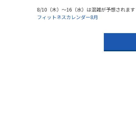
8/10（木）～16（水）は混雑が予想されます
フィットネスカレンダー8月