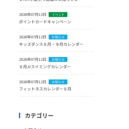
2026年07月12日
イベント
ポイントカードキャンペーン
2026年07月12日
お知らせ
キッズダンス８月・９月カレンダー
2026年07月12日
お知らせ
８月Jrスイミングカレンダー
2026年07月12日
お知らせ
フィットネスカレンダー８月
カテゴリー