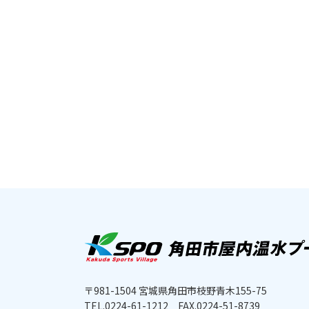
〒981-1504 宮城県角田市枝野青木155-75
TEL.0224-61-1212
FAX.0224-51-8739