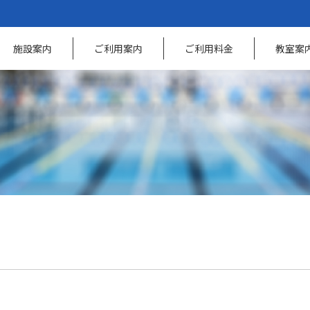
施設案内
ご利用案内
ご利用料金
教室案