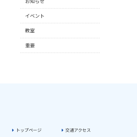
お知らせ
イベント
教室
重要
トップページ
交通アクセス