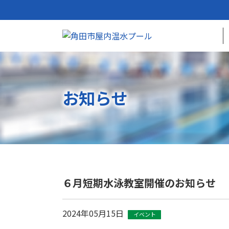
お知らせ
６月短期水泳教室開催のお知らせ
2024年05月15日
イベント