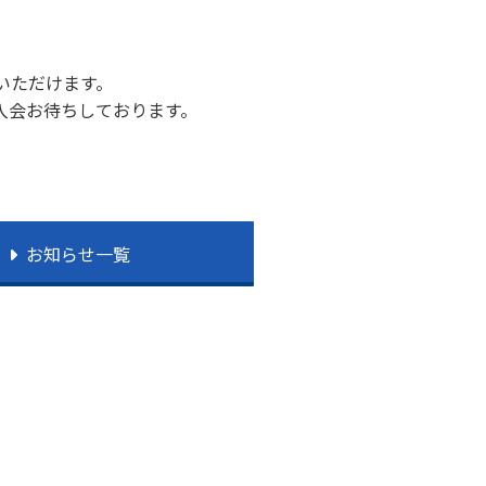
いただけます。
入会お待ちしております。
お知らせ一覧