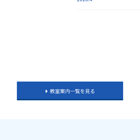
教室案内一覧を見る