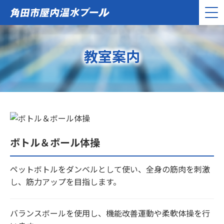
教室案内
ボトル＆ボール体操
ペットボトルをダンベルとして使い、全身の筋肉を刺激
し、筋力アップを目指します。
バランスボールを使用し、機能改善運動や柔軟体操を行