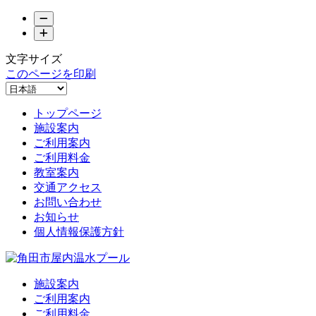
文字サイズ
このページを印刷
トップページ
施設案内
ご利用案内
ご利用料金
教室案内
交通アクセス
お問い合わせ
お知らせ
個人情報保護方針
施設案内
ご利用案内
ご利用料金